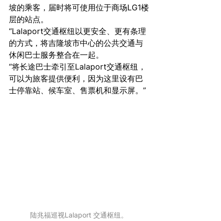
坡的乘客，届时将可使用位于商场LG1楼
层的站点。
“Lalaport交通枢纽以更安全、更有条理
的方式，将吉隆坡市中心的公共交通与
休闲巴士服务整合在一起。
“将长途巴士牵引至Lalaport交通枢纽，
可以为旅客提供便利，因为这里设有巴
士停靠站、候车室、售票机和显示屏。”
陆兆福巡视Lalaport 交通枢纽。