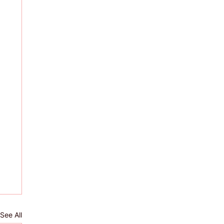
See All