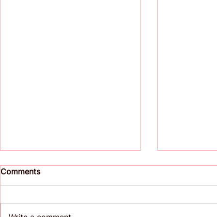
Comments