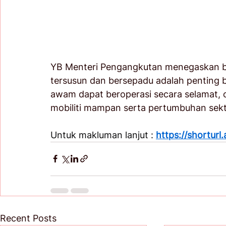
YB Menteri Pengangkutan menegaskan b
tersusun dan bersepadu adalah penting
awam dapat beroperasi secara selamat, 
mobiliti mampan serta pertumbuhan sek
Untuk makluman lanjut : 
https://shorturl.
Recent Posts