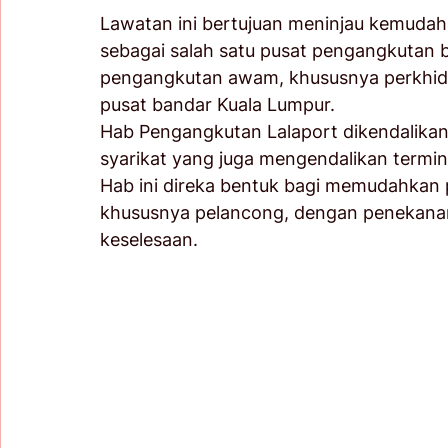
Lawatan ini bertujuan meninjau kemudaha
sebagai salah satu pusat pengangkutan 
pengangkutan awam, khususnya perkhidm
pusat bandar Kuala Lumpur. 
Hab Pengangkutan Lalaport dikendalikan 
syarikat yang juga mengendalikan termin
Hab ini direka bentuk bagi memudahka
khususnya pelancong, dengan penekana
keselesaan. 